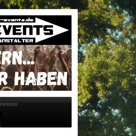
renzen