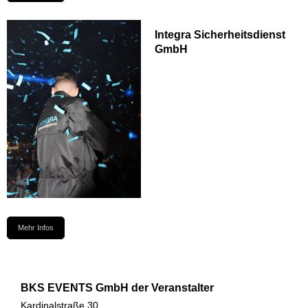
Integra Sicherheitsdienst
GmbH
Mehr Infos
BKS EVENTS GmbH der Veranstalter
Kardinalstraße 30