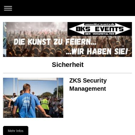
Sicherheit
ZKS Security
Management
Mehr Infos