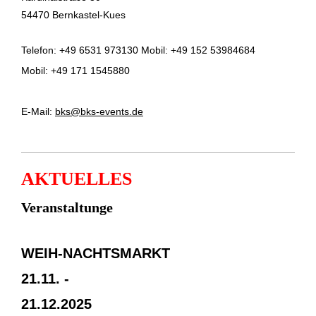
54470 Bernkastel-Kues
Telefon: +49 6531 973130 Mobil: +49 152 53984684
Mobil: +49 171 1545880
E-Mail:
bks@bks-events.de
AKTUELLES
Veranstaltunge
WEIH-NACHTSMARKT
21.11. -
21.12.2025