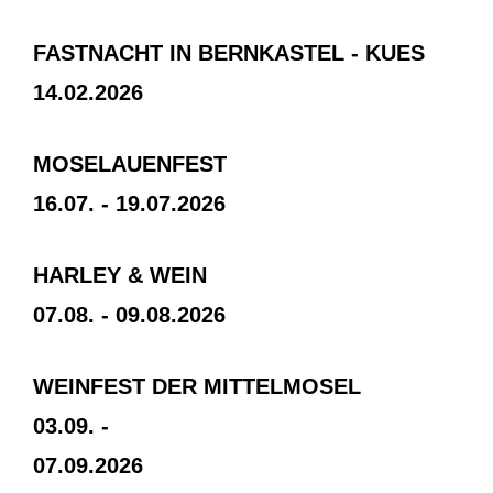
FASTNACHT IN BERNKASTEL - KUES
14.02
.2026
MOSELAUENFEST
16.07. - 19.07.2026
HARLEY & WEIN
07
.08. -
09.08.2026
WEINFEST DER MITTELMOSEL
03.09. -
07.09.2026